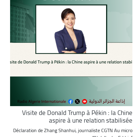
Visite de Donald Trump à Pékin : la Chine
aspire à une relation stabilisée
Déclaration de Zhang Shanhui, journaliste CGTN Au micro