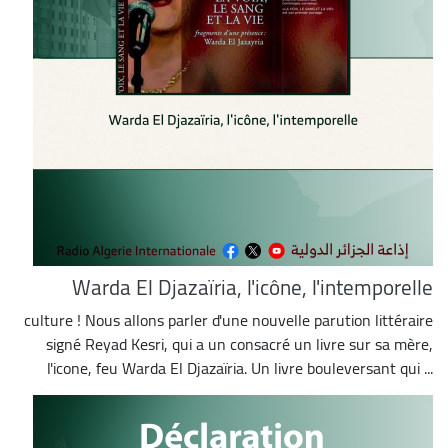
Warda El Djazaïria, l'icône, l'intemporelle
culture ! Nous allons parler d'une nouvelle parution littéraire
signé Reyad Kesri, qui a un consacré un livre sur sa mère,
l'icone, feu Warda El Djazaïria. Un livre bouleversant qui ...