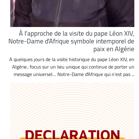
À l’approche de la visite du pape Léon XIV,
Notre-Dame d'Afrique symbole intemporel de
paix en Algérie
A quelques jours de la visite historique du pape Léon XIV, en
Algérie.. focus sur un lieu unique qui continue de porter un
message universel… Notre-Dame d'Afrique qui n’est pas ...