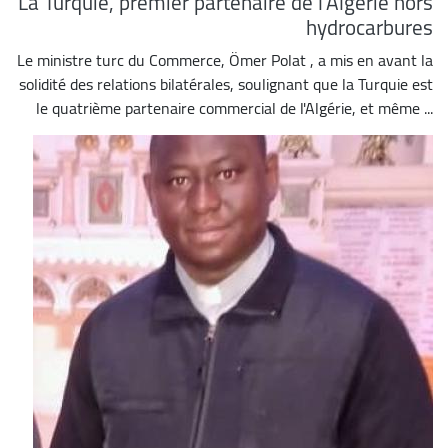
La Turquie, premier partenaire de l’Algérie hors
hydrocarbures
Le ministre turc du Commerce, Ömer Polat , a mis en avant la
solidité des relations bilatérales, soulignant que la Turquie est
le quatrième partenaire commercial de l'Algérie, et même ...