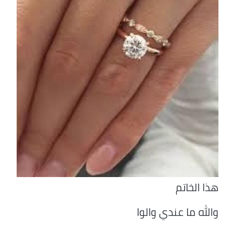
هذا الخاتم
والله ما عندي والوا