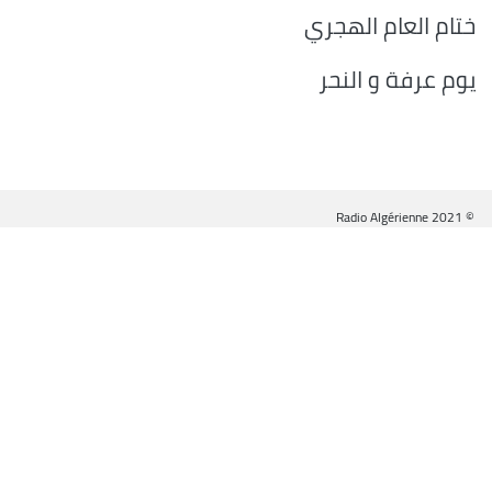
ختام العام الهجري
يوم عرفة و النحر
© Radio Algérienne 2021