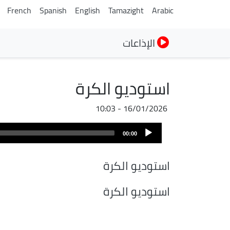
French
Spanish
English
Tamazight
Arabic
الإذاعات
استوديو الكرة
16/01/2026 - 10:03
ملف
Audio
الصوت
00:00
Player
استوديو الكرة
استوديو الكرة