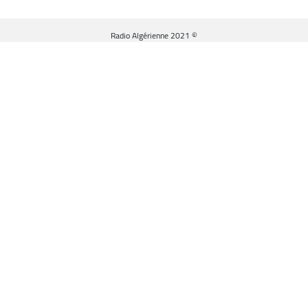
© Radio Algérienne 2021