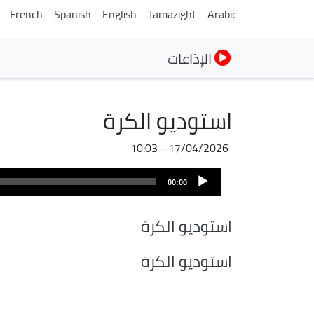
French
Spanish
English
Tamazight
Arabic
الإذاعات
استوديو الكرة
17/04/2026 - 10:03
ملف
Audio
الصوت
00:00
Player
استوديو الكرة
استوديو الكرة