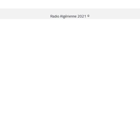
© Radio Algérienne 2021