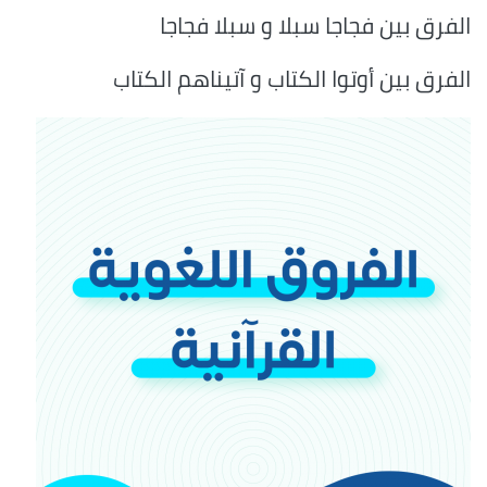
الفرق بين فجاجا سبلا و سبلا فجاجا
الفرق بين أوتوا الكتاب و آتيناهم الكتاب