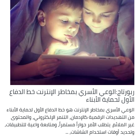
ربورتاج:الوعي الأسري بمخاطر الإنترنت خط الدفاع
الأول لحماية الأبناء
الوعي الأسري بمخاطر الإنترنت هو خط الدفاع الأول لحماية الأبناء
من التهديدات الرقمية كالإدمان، التنمر الإلكتروني، والمحتوى
غير الملائم. يتطلب الأمر حواراً مستمراً، ومتابعة واعية للتطبيقات،
وتحديد أوقات استخدام الشاشات، ...