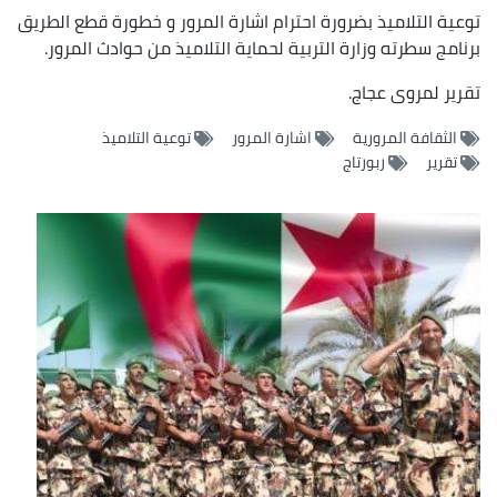
توعية التلاميذ بضرورة احترام اشارة المرور و خطورة قطع الطريق
برنامج سطرته وزارة التربية لحماية التلاميذ من حوادث المرور.
تقرير لمروى عجاج.
الثقافة المرورية
اشارة المرور
توعية التلاميذ
تقرير
ربورتاج