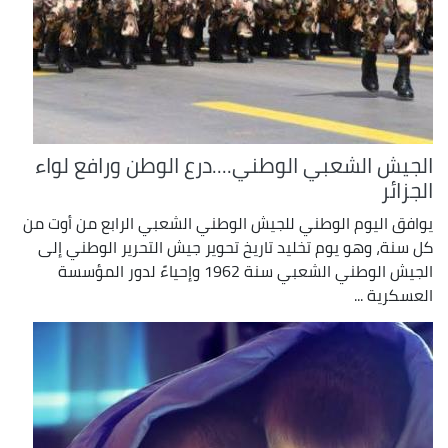
الجيش الشعبي الوطني....درع الوطن ورافع لواء
الجزائر
يوافق اليوم الوطني للجيش الوطني الشعبي الرابع من أوت من
كل سنة، وهو يوم تخليد تاريخ تحوير جيش التحرير الوطني إلى
الجيش الوطني الشعبي سنة 1962 وإحياءً لدور المؤسسة
العسكرية ...