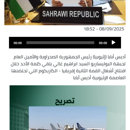
08/09/2025 - 18:52
ملف
Audio
الصوت
00:00
00:00
Player
أديس أبابا (إثيوبيا) رئيس الجمهورية الصحراوية والأمين العام
لجبهة البوليساريو السيد ابراهيم غالي يلقي كلمة الأحد خلال
افتتاح أشغال القمة الثانية إفريقيا - الكاريكوم التي تحتضنها
العاصمة الإثيوبية أديس أبابا