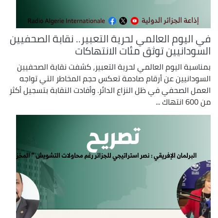
في اليوم العالمي لحرية التعبير.. نقابة الصحفيين
السودانيين توثق مئات الانتهاكات
بمناسبة اليوم العالمي لحرية التعبير، كشفت نقابة الصحفيين
السودانيين عن أرقام صادمة تعكس حجم المخاطر التي تواجه
العمل الصحفي في ظل النزاع الدائر. وأفادت النقابة بتسجيل أكثر
من 600 انتهاك ...