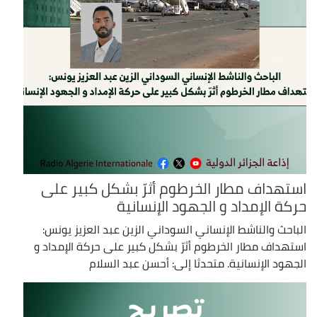
استهداف مطار الخرطوم أثرّ بشكل كبير على
حركة الإمداد و الجهود الإنسانية
الباحث والناشط الإنساني السوداني الزين عبد العزيز يونس:
استهداف مطار الخرطوم أثرّ بشكل كبير على حركة الإمداد و
الجهود الإنسانية. متحدثا إلى: أحسن عبد السلام