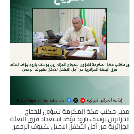
مدير مكتب مكة المكرمة لشؤون للحجاج
الجزاىرين يوسف بارود يؤكد استعداد فرق البعثة
الجزائرية من أجل التكفل الامثل بضيوف الرحمن