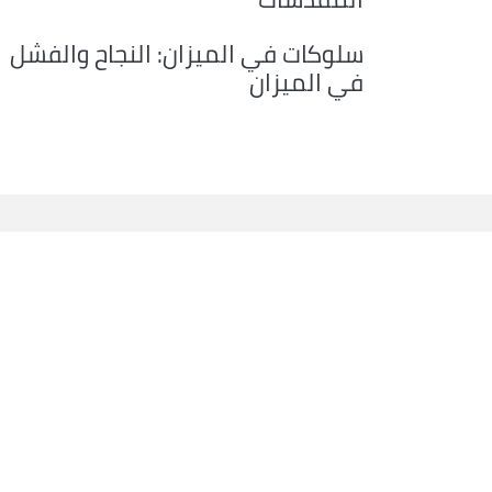
سلوكات في الميزان: النجاح والفشل
في الميزان