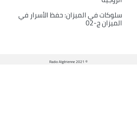
decrease
volume.
سلوكات في الميزان: حفظ الأسرار في
الميزان ج-02
© Radio Algérienne 2021