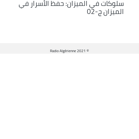
سلوكات في الميزان: حفظ الأسرار في
الميزان ج-02
© Radio Algérienne 2021