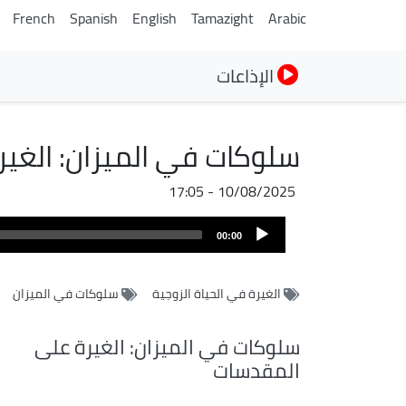
French
Spanish
English
Tamazight
Arabic
الإذاعات
سلوكات في الميزان: الغيرة
10/08/2025 - 17:05
Audio
00:00
Player
الغيرة في الحياة الزوجية
سلوكات في الميزان
سلوكات في الميزان: الغيرة على
المقدسات