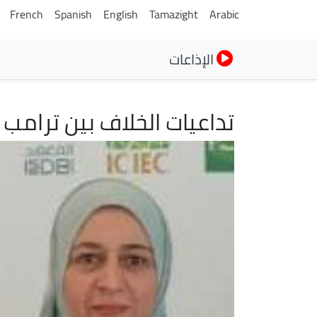
French
Spanish
English
Tamazight
Arabic
الإذاعات
تداعيات الخلاف بين ترامب
الصورة