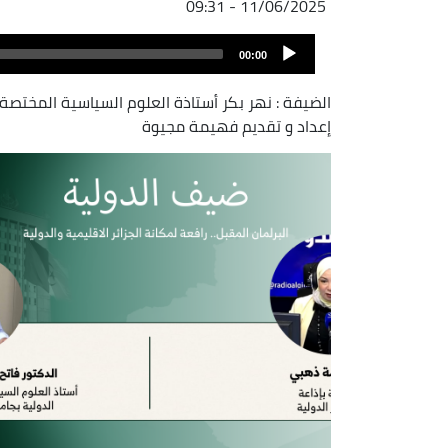
11/06/2025 - 09:31
ملف
Audio
الصوت
00:00
Player
الضيفة : نهر بكر أستاذة العلوم السياسية المختصة
إعداد و تقديم فهيمة مجيوة