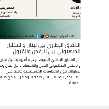
الاتفاق الإطاري بين لبنان والاحتلال
الصهيوني بين الرفض والقبول
أثار الاتفاق الإطاري الموقع برعاية أميركية بين لبنان
والاحتلال الصهيوني الجدل والانقسام داخل لبنان و
تساؤلات حول انعكاساته المستقبلية خاصة على
المستوى الإقليمي في حلقة اليوم من برنامج ضيف
الدولية ...