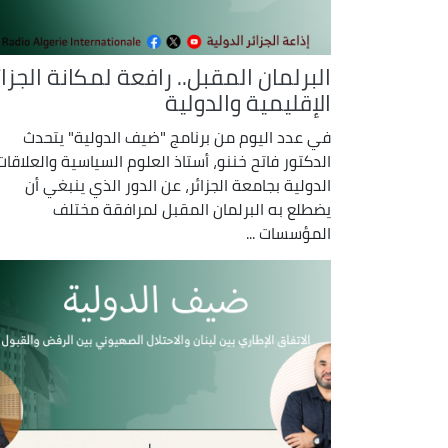
البرلمان المقبل.. رافعة لمكانة الجزائ
الإقليمية والدولية
في عدد اليوم من برنامج "ضيف الدولية" يتحدث
الدكتور فاتح خننو، أستاذ العلوم السياسية والعلاقات
الدولية بجامعة الجزائر، عن الدور الذي ينبغي أن
يضطلع به البرلمان المقبل لمرافقة مختلف
المؤسسات ...