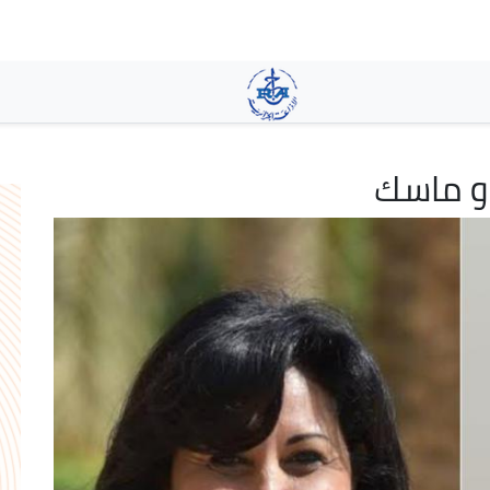
تجاوز
إلى
المحتوى
الرئيسي
 و ماسك