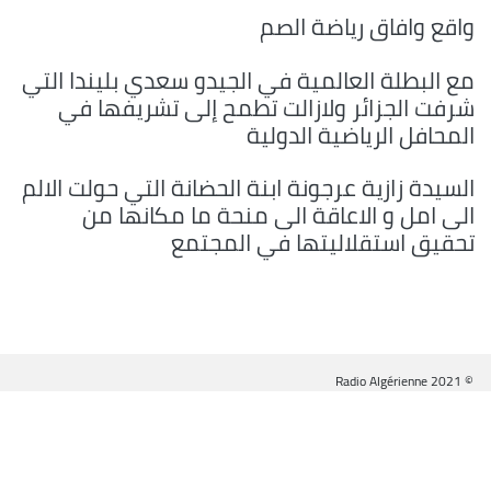
واقع وافاق رياضة الصم
مع البطلة العالمية في الجيدو سعدي بليندا التي
شرفت الجزائر ولازالت تطمح إلى تشريفها في
المحافل الرياضية الدولية
السيدة زازية عرجونة ابنة الحضانة التي حولت الالم
الى امل و الاعاقة الى منحة ما مكانها من
تحقيق استقلاليتها في المجتمع
© Radio Algérienne 2021