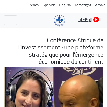
تجاوز
French
Spanish
English
Tamazight
Arabic
إلى
المحتوى
الإذاعات
الرئيسي
Conférence Afrique de
l’Investissement : une plateforme
stratégique pour l’émergence
économique du continent
الصورة