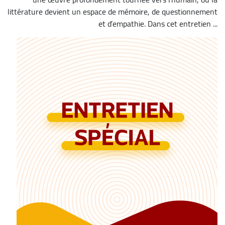
littérature devient un espace de mémoire, de questionnement
et d’empathie. Dans cet entretien ...