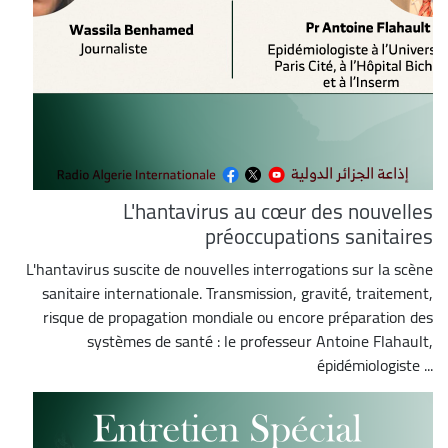
L'hantavirus au cœur des nouvelles
préoccupations sanitaires
L'hantavirus suscite de nouvelles interrogations sur la scène
sanitaire internationale. Transmission, gravité, traitement,
risque de propagation mondiale ou encore préparation des
systèmes de santé : le professeur Antoine Flahault,
épidémiologiste ...