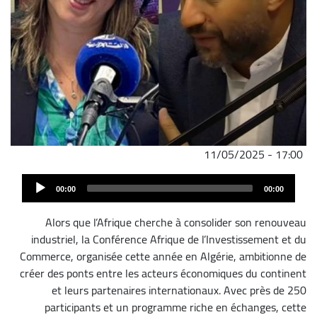
11/05/2025 - 17:00
ملف
Audi
الصوت
00:00
00:00
Play
Alors que l’Afrique cherche à consolider son renouveau
industriel, la Conférence Afrique de l’Investissement et du
Commerce, organisée cette année en Algérie, ambitionne de
créer des ponts entre les acteurs économiques du continent
et leurs partenaires internationaux. Avec près de 250
participants et un programme riche en échanges, cette