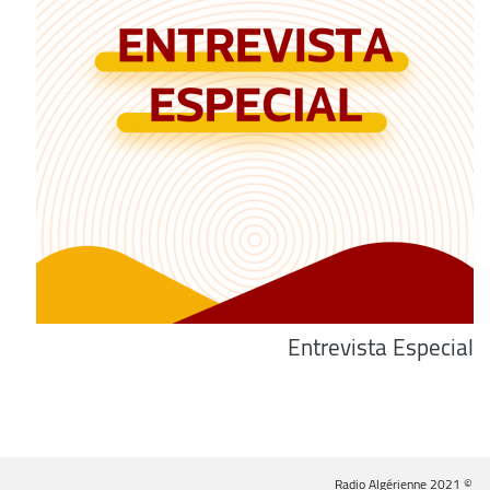
Entrevista Especial
© Radio Algérienne 2021