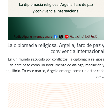
La diplomacia religiosa: Argelia, faro de paz y
convivencia internacional
En un mundo sacudido por conflictos, la diplomacia religiosa
se abre paso como un instrumento de diálogo, mediación y
equilibrio. En este marco, Argelia emerge como un actor cada
vez ...