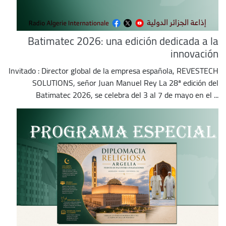
Batimatec 2026: una edición dedicada a la
innovación
Invitado : Director global de la empresa española, REVESTECH
SOLUTIONS, señor Juan Manuel Rey La 28ª edición del
Batimatec 2026, se celebra del 3 al 7 de mayo en el ...