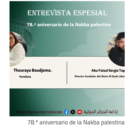
78.º aniversario de la Nakba palestina