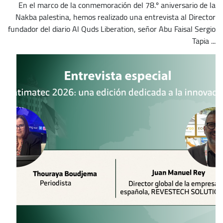
En el marco de la conmemoración del 78.º aniversario de la
Nakba palestina, hemos realizado una entrevista al Director
fundador del diario Al Quds Liberation, señor Abu Faisal Sergio
Tapia ...