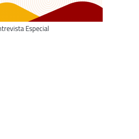
trevista Especial