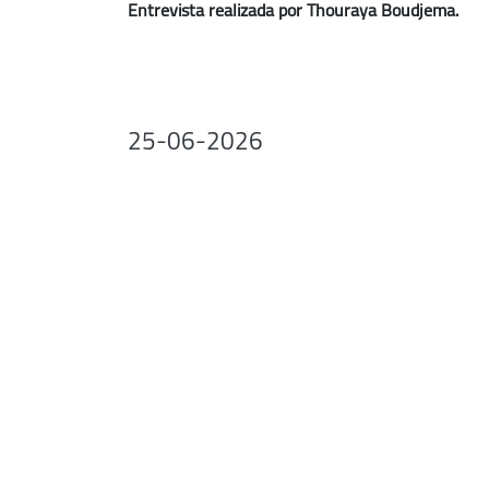
Entrevista realizada por Thouraya Boudjema.
25-06-2026