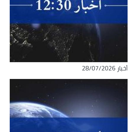
أخبار 28/07/2026