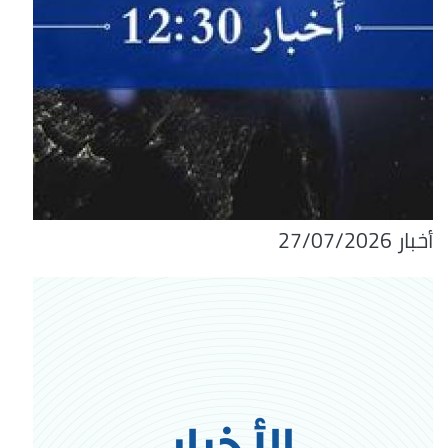
أخبار 27/07/2026