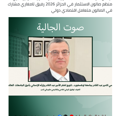
منظم صالون الاستثمار في الحزائر 2026 رفيق تامغاري مشارك
في الصالون متعامل اقتصادي دولي