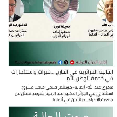
الجالية الجزائرية في الخارج....خبرات واستثمارات
في خدمة الوطن الأم
عامري عبد الله- ألمانيا- مستثمر فلاحي صاحب مشروع
استثماري في الجزائر الدكتور عبد الرحيم شنوف، ممثل عن
جمعية الأطباء الحزائريين في ألمانيا