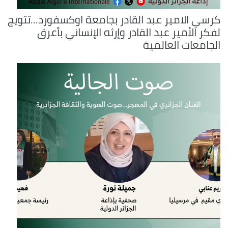
كرسي الامير عبد القادر بجامعة اوكسفورد...تتويج
لفكر الأمير عبد القادر وإرثه الإنساني بأعرق
الجامعات العالمية