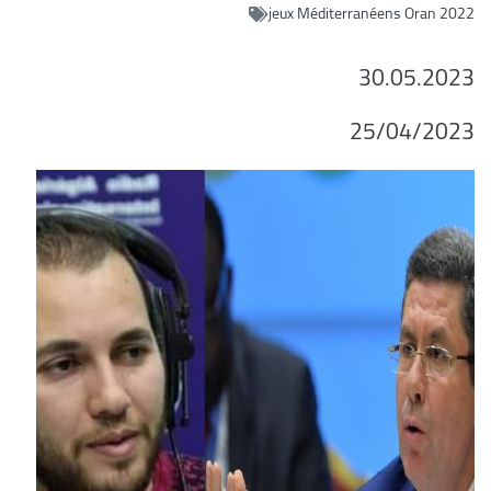
jeux Méditerranéens Oran 2022
30.05.2023
25/04/2023