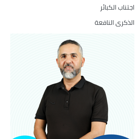
اجتناب الكبائر
الذكرى النافعة