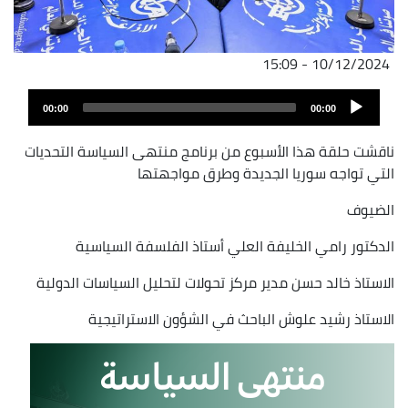
10/12/2024 - 15:09
ملف
Audio
الصوت
00:00
00:00
Player
ناقشت حلقة هذا الأسبوع من برنامج منتهى السياسة التحديات
التي تواجه سوريا الجديدة وطرق مواجهتها
الضيوف
الدكتور رامي الخليفة العلي أستاذ الفلسفة السياسية
الاستاذ خالد حسن مدير مركز تحولات لتحليل السياسات الدولية
الاستاذ رشيد علوش الباحث في الشؤون الاستراتيجية