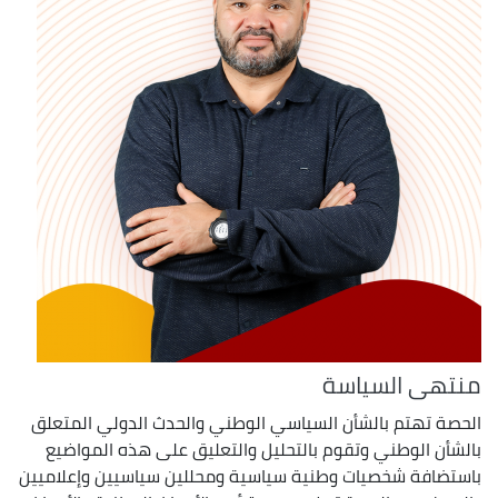
منتهى السياسة
الحصة تهتم بالشأن السياسي الوطني والحدث الدولي المتعلق
بالشأن الوطني وتقوم بالتحليل والتعليق على هذه المواضيع
باستضافة شخصيات وطنية سياسية ومحللين سياسيين وإعلاميين