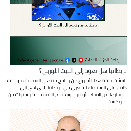
بريطانيا هل تعود إلى البيت الأوربي؟
ناقشت حلقة هذا الأسبوع من برنامج منتهى السياسة مرور عقد
كامل على الاستفتاء الشعبي في بريطانيا الذي ادى الى
انسحابها من الاتحاد الأوروبي وقد قيم الضيوف عشر سنوات من
البريكست ...