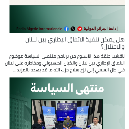
هل يمكن تنفيذ الاتفاق الإطاري بين لبنان
والاحتلال؟
ناقشت حلقة هذا الأسبوع من برنامج منتهى السياسة موضوع
الاتفاق الإطاري بين لبنان والكيان الصهيوني ومخاطره على لبنان
في ظل السعي إلى نزع سلاح حزب الله ما قد يهدد بالمزيد ...