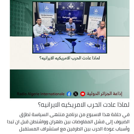
لماذا عادت الحرب الامريكيه الايرانيه؟
في حلقة هذا الاسبوع من برنامج منتهى السياسة تطرّق
الضيوف إلى فشل المفاوضات بين طهران وواشنطن قبل ان تبدا
وأسباب عودة الحرب بين الطرفين مع استشراف المستقبل