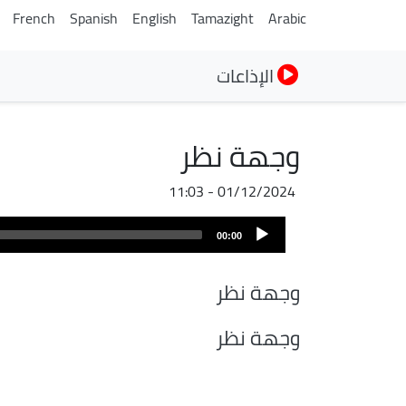
French
Spanish
English
Tamazight
Arabic
الإذاعات
وجهة نظر
01/12/2024 - 11:03
ملف
Audio
الصوت
00:00
Player
وجهة نظر
وجهة نظر