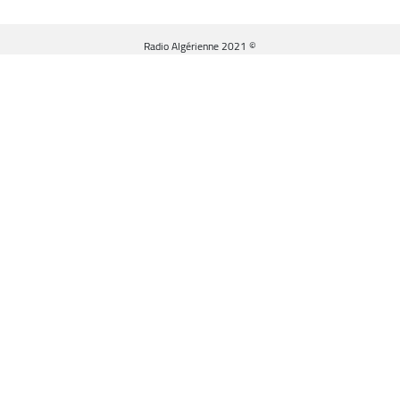
© Radio Algérienne 2021