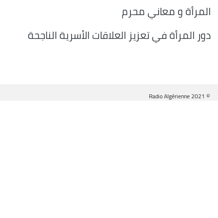
المرأة و معاني محرم
دور المرأة في تعزيز العلاقات الأسرية الناجحة
© Radio Algérienne 2021