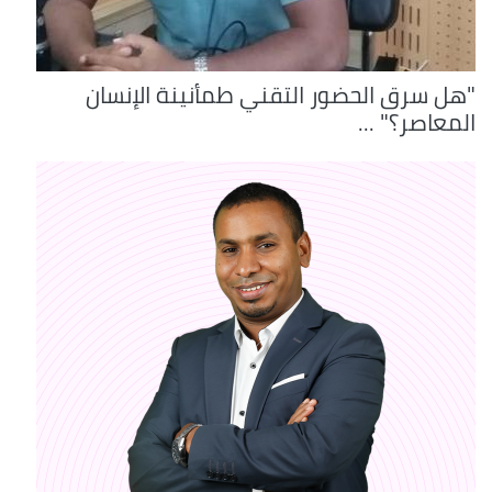
"هل سرق الحضور التقني طمأنينة الإنسان
المعاصر؟" ...