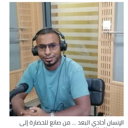
الإنسان أحادي البعد ... من صانع للحضارة إلى