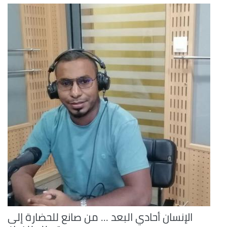
الإنسان أحادي البعد ... من صانع للحضارة إلى