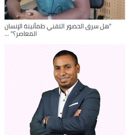
"هل سرق الحضور التقني طمأنينة الإنسان
المعاصر؟" ...