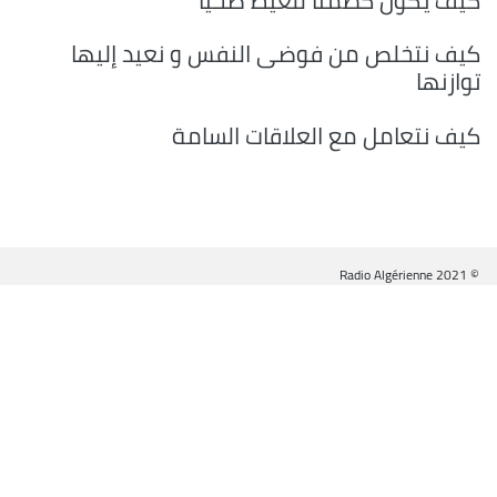
كيف يكون كظمنا للغيظ صحيا
كيف نتخلص من فوضى النفس و نعيد إليها
توازنها
كيف نتعامل مع العلاقات السامة
© Radio Algérienne 2021