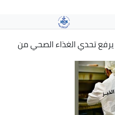
تجاوز
إلى
المحتوى
الرئيسي
 يرفع تحدي الغذاء الصحي من