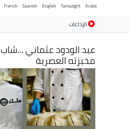
French
Spanish
English
Tamazight
Arabic
الإذاعات
عبد الودود عثماني ...شاب
مخبزته العصرية
الصورة