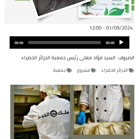
01/09/2024 - 12:00
Audio
00:00
00:00
Player
الضيوف
السيد فؤاد معلى رئيس جمعية الجزائر الخضراء
الجزائر الخضراء
مشروع
جمعية