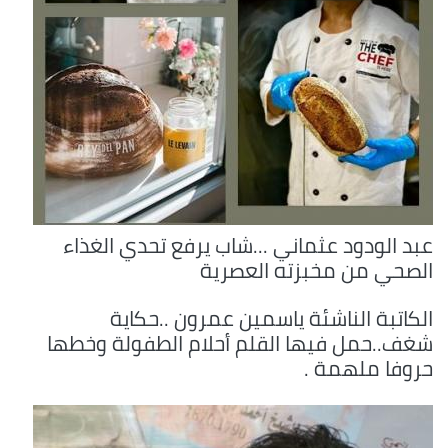
عبد الودود عثماني ...شاب يرفع تحدي الغذاء
الصحي من مخبزته العصرية
الكاتبة الناشئة ياسمين عمرون ..حكاية
شغف..حمل فيها القلم أحلام الطفولة وخطها
حروفا ملهمة .