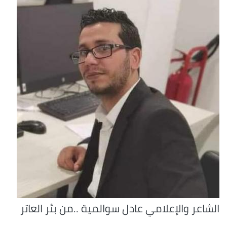
الشاعر والإعلامي عادل سوالمية ..من بئر العاتر