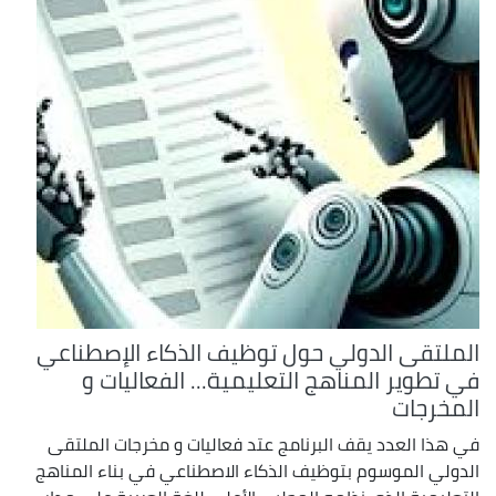
الملتقى الدولي حول توظيف الذكاء الإصطناعي
في تطوير المناهج التعليمية... الفعاليات و
المخرجات
في هذا العدد يقف البرنامج عتد فعاليات و مخرجات الملتقى
الدولي الموسوم بتوظيف الذكاء الاصطناعي في بناء المناهج