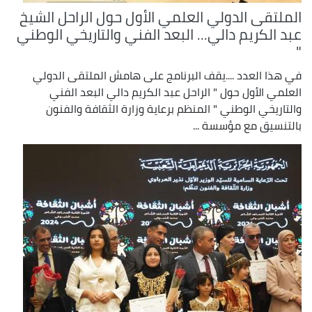
الملتقى الدولي العلمي الأول حول الراحل الشيخ
عبد الكريم دالي... البعد الفني والتاريخي الوطني
"
في هذا العدد ....يقف البرنامج على هامش الملتقى الدولي
العلمي الأول حول " الراحل عبد الكريم دالي البعد الفني
والتاريخي الوطني " المنظم برعاية وزارة الثقافة والفنون
بالتنسيق مع مؤسسة ...