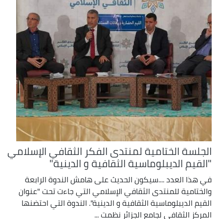
الجلسة الختامية لمنتدى الفكر الثقافي الإسلامي
"القيم الديبلوماسية الثقافية و الدينية"
في هذا العدد ....سيكون الحديث على هامش الندوة الرابعة
والختامية للمنتدى الثقافي الإسلامي التي جاءت تحت "عنوان
القيم الديبلوماسية الثقافية و الدينية". الندوة التي احتضنها
المركز الثقافي لجامع الجزائر نظمت ...