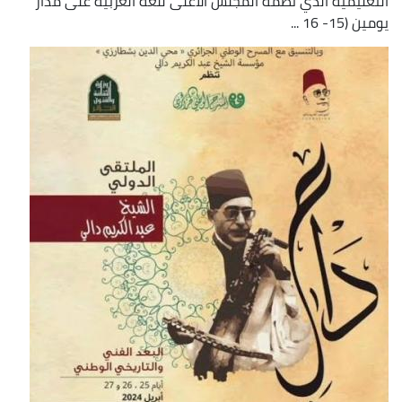
التعليمية الذي نظمه المجلس الأعلى للغة العربية على مدار
يومين (15- 16 ...