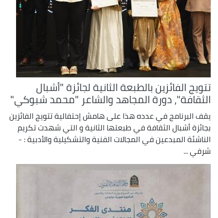
تتويج الفائزين بالطبعة الثانية لجائزة "أشبال
الثقافة"، دورة المجاهد والشاعر "محمد شبوكي"
يقف البرنامج في عدده هذا على هامش إحتفالية تتويج الفائزين
بجائزة أشبال الثقافة في طبعتها الثانية و التي شهدت تكريم
الناشئة المبدعين في المجالات الفنية والتشكيلية والأدبية : -
شرفي ...