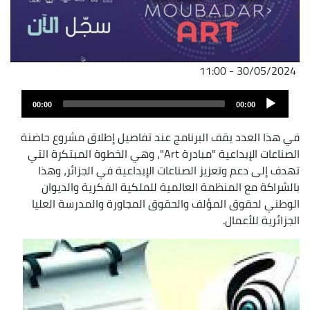
30/05/2024 - 11:00
Audio
00:00
00:00
Player
في هذا العدد يقف البرنامج عند تفاصيل إطلاق مشروع حاضنة
الصناعات الإبداعية "مبادرة Art"، وهي الخطوة المبتكرة التي
تهدف إلى دعم وتعزيز الصناعات الإبداعية في الجزائر، وهذا
بالشراكة مع المنظمة العالمية للملكية الفكرية والديوان
الوطني لحقوق المؤلف والحقوق المجاورة والمدرسة العليا
الجزائرية للأعمال.