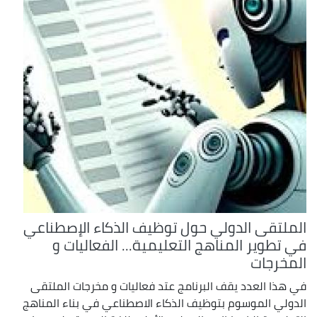
الملتقى الدولي حول توظيف الذكاء الإصطناعي
في تطوير المناهج التعليمية... الفعاليات و
المخرجات
في هذا العدد يقف البرنامج عتد فعاليات و مخرجات الملتقى
الدولي الموسوم بتوظيف الذكاء الاصطناعي في بناء المناهج