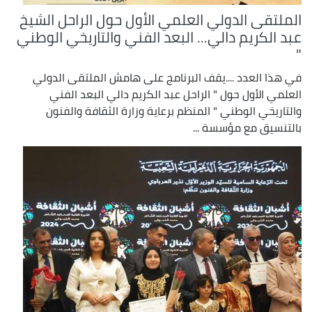
الملتقى الدولي العلمي الأول حول الراحل الشيخ
عبد الكريم دالي... البعد الفني والتاريخي الوطني
"
في هذا العدد ....يقف البرنامج على هامش الملتقى الدولي
العلمي الأول حول " الراحل عبد الكريم دالي البعد الفني
والتاريخي الوطني " المنظم برعاية وزارة الثقافة والفنون
بالتنسيق مع مؤسسة ...