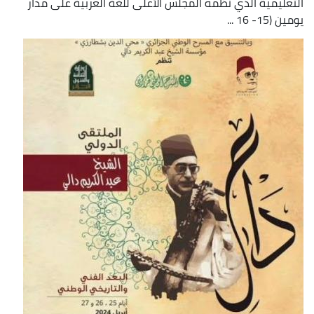
التعليمية الذي نظمه المجلس الأعلى للغة العربية على مدار
يومين (15- 16 ...