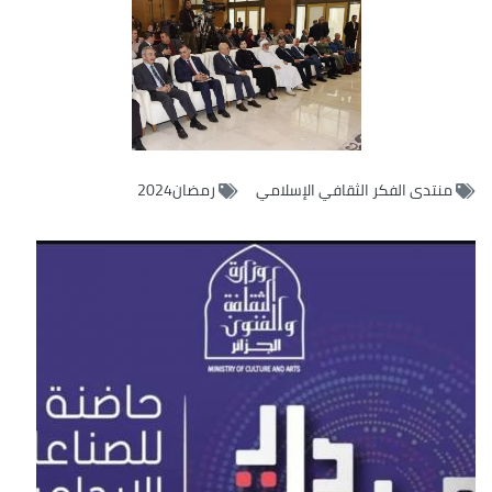
منتدى الفكر الثقافي الإسلامي
رمضان2024