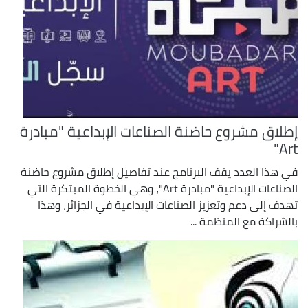
إطلاق مشروع حاضنة الصناعات الإبداعية "مبادرة
Art"
في هذا العدد يقف البرنامج عند تفاصيل إطلاق مشروع حاضنة
الصناعات الإبداعية "مبادرة Art"، وهي الخطوة المبتكرة التي
تهدف إلى دعم وتعزيز الصناعات الإبداعية في الجزائر، وهذا
بالشراكة مع المنظمة ...