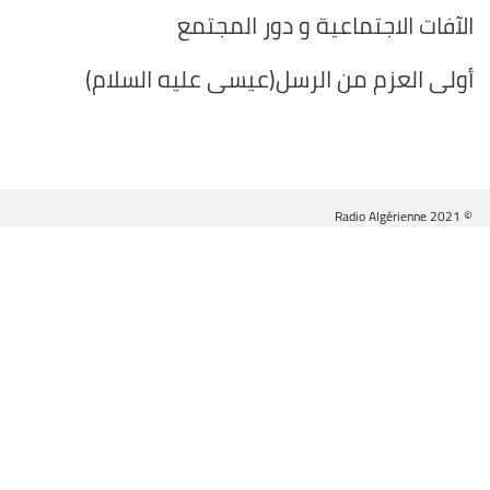
الآفات الاجتماعية و دور المجتمع
أولى العزم من الرسل(عيسى عليه السلام)
© Radio Algérienne 2021