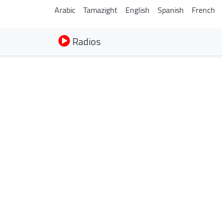
Arabic
Tamazight
English
Spanish
French
Radios