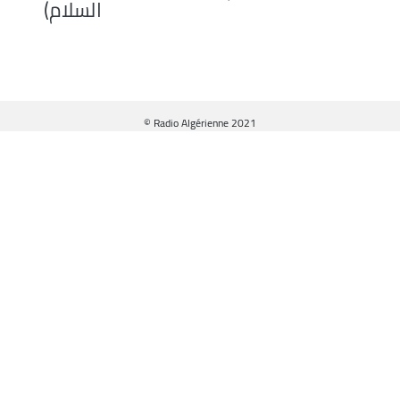
السلام)
© Radio Algérienne 2021