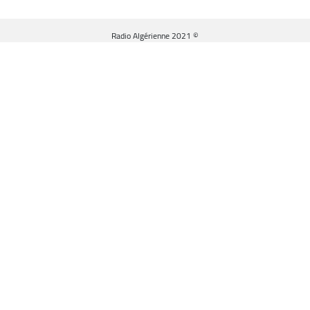
© Radio Algérienne 2021