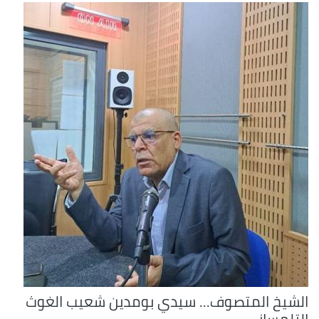
الشيخ المتصوف... سيدي بومدين شعيب الغوث