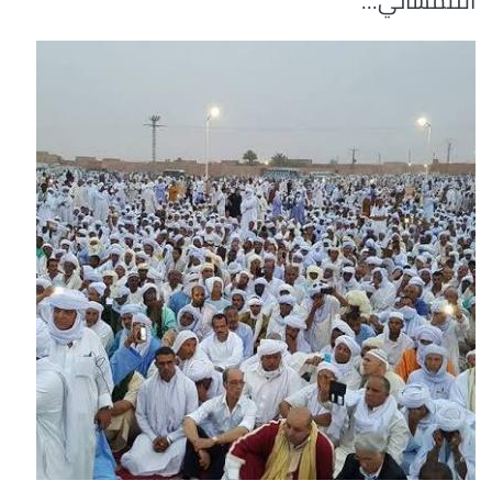
التلمساني...