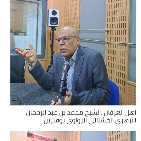
أهل العرفان..الشيخ محمد بن عبد الرحمان
الأزهري القشتالي الزواوي بوقبرين