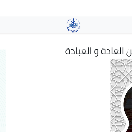
تجاوز
إلى
المحتوى
الرئيسي
العادة و العبادة