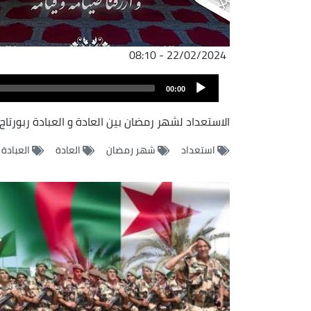
22/02/2024 - 08:10
ملف
Audio
الصوت
00:00
Player
الاستعداد لشهر رمضان بين العادة و العبادة ربورتاج
استعداد
شهر رمضان
العادة
العبادة