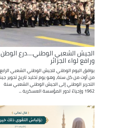
الجيش الشعبي الوطني....درع الوطن
ورافع لواء الجزائر
يوافق اليوم الوطني للجيش الوطني الشعبي الرابع
من أوت من كل سنة، وهو يوم تخليد تاريخ تحوير جي
التحرير الوطني إلى الجيش الوطني الشعبي سنة
1962 وإحياءً لدور المؤسسة العسكرية ...