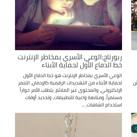
ربورتاج:الوعي الأسري بمخاطر الإنترنت
خط الدفاع الأول لحماية الأبناء
الوعي الأسري بمخاطر الإنترنت هو خط الدفاع الأول
ش
لحماية الأبناء من التهديدات الرقمية كالإدمان، التنمر
الإلكتروني، والمحتوى غير الملائم. يتطلب الأمر حواراً
مستمراً، ومتابعة واعية للتطبيقات، وتحديد أوقات
استخدام الشاشات، ...