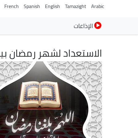
French
Spanish
English
Tamazight
Arabic
الإذاعات
الاستعداد لشهر رمضان بين 
الصورة