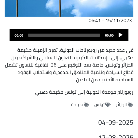
15/11/2023 - 06:41
Audio
00:00
00:00
Player
في عدد جديد من روبورتاجات الدولية، تعرج الزميلة حكيمة
ذهبي، إلى الإمكانيات الكبيرة للتعاون السياحي والشراكة بين
الجزائر وتونس، خاصة بعد التوقيع على 26 اتفاقية للتعاون تشمل
قطاع السياحة وتنمية المناطق الحدودية واستجلاب الوفود
السياحية الأجنبية من البلدين.
روبورتاج موفدة الدولية إلى تونس حكيمة ذهبي
الجزائر
تونس
سياحة
04-09-2025
12-08-2025