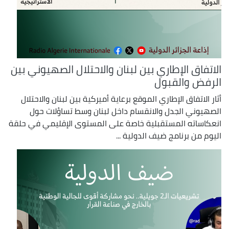
الاتفاق الإطاري بين لبنان والاحتلال الصهيوني بين
الرفض والقبول
أثار الاتفاق الإطاري الموقع برعاية أميركية بين لبنان والاحتلال
الصهيوني الجدل والانقسام داخل لبنان وسط تساؤلات حول
انعكاساته المستقبلية خاصة على المستوى الإقليمي في حلقة
اليوم من برنامج ضيف الدولية ...