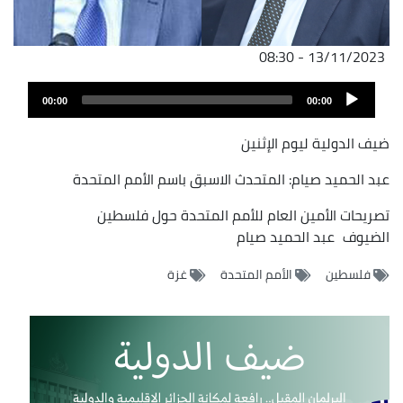
13/11/2023 - 08:30
Audio
00:00
00:00
Player
ضيف الدولية ليوم الإثنين
عبد الحميد صيام: المتحدث الاسبق باسم الأمم المتحدة
تصريحات الأمين العام للأمم المتحدة حول فلسطين
الضيوف
عبد الحميد صيام
فلسطين
الأمم المتحدة
غزة