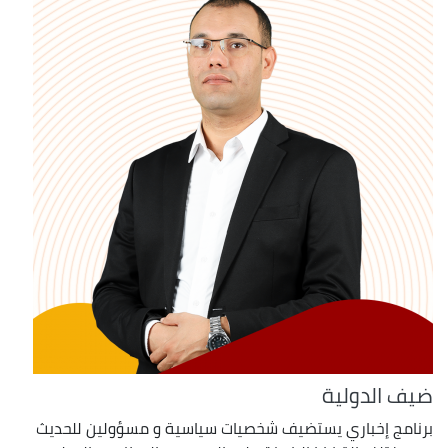
ضيف الدولية
برنامج إخباري يستضيف شخصيات سياسية و مسؤولين للحديث