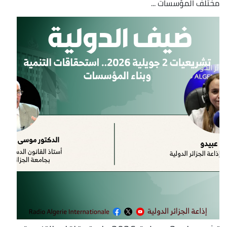
مختلف المؤسسات ...