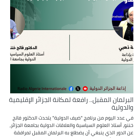
البرلمان المقبل.. رافعة لمكانة الجزائر الإقليمية
والدولية
في عدد اليوم من برنامج "ضيف الدولية" يتحدث الدكتور فاتح
خننو، أستاذ العلوم السياسية والعلاقات الدولية بجامعة الجزائر،
عن الدور الذي ينبغي أن يضطلع به البرلمان المقبل لمرافقة