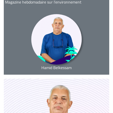
Magazine hebdomadaire sur l’environnement
Hamid Belkessam