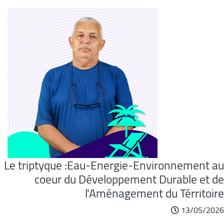
Le triptyque :Eau-Energie-Environnement au
coeur du Développement Durable et de
l'Aménagement du Térritoire
13/05/2026