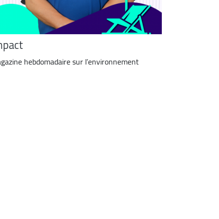
mpact
gazine hebdomadaire sur l’environnement