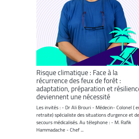
Risque climatique : Face à la
récurrence des feux de forêt :
adaptation, préparation et résilienc
deviennent une nécessité
Les invités : - Dr Ali Brouri - Médecin- Colonel ( e
retraite) spécialiste des situations d'urgence et d
secours médicalisés. Au télephone : - M. Rafik
Hammadache - Chef ...