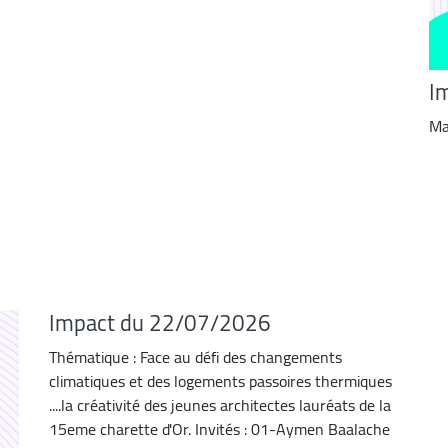
I
Ma
Impact du 22/07/2026
Thématique : Face au défi des changements
climatiques et des logements passoires thermiques
....la créativité des jeunes architectes lauréats de la
15eme charette d'Or. Invités : 01-Aymen Baalache