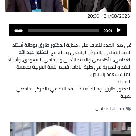
21/08/2023 - 20:00
Audio
00:00
00:00
Player
في هذا العدد نتعرف على حكاية
الدكتور
طارق بوحالة
أستاذ
النقد الثقافي بالمركز الجامعي بميلة مع
الدكتور
عبد الله
الغذامي
، الأكاديمي والناقد الأدبي والثقافي السعودي، وأستاذ
النقد والنظرية في كلية الآداب، قسم اللغة العربية بجامعة
الملك سعود بالرياض.
الضيوف
الدكتور طارق بوحالة أستاذ النقد الثقافي بالمركز الجامعي
بميلة
عبد الله الغدامي