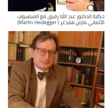
حكاية الدكتور عبد الله رقيق مع الفيلسوف
الألماني مارتن هايدغر ( Martin Heidegger)‏