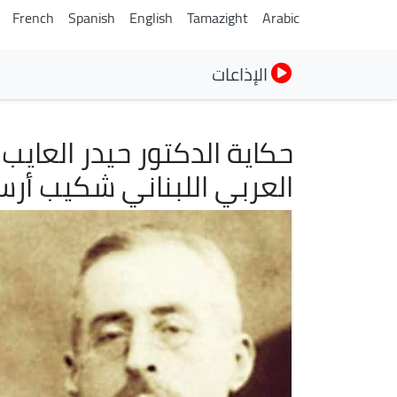
French
Spanish
English
Tamazight
Arabic
الإذاعات
حكاية الدكتور حيدر العايب 
العربي اللبناني شكيب أرس
الصورة