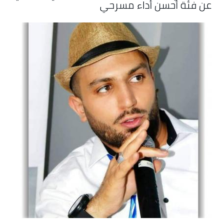
عن فئة أحسن أداء مسرحي