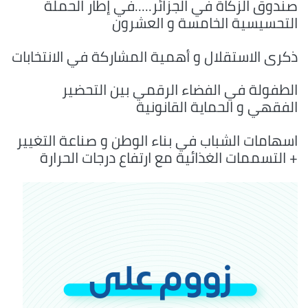
صندوق الزكاة في الجزائر.....في إطار الحملة
التحسيسية الخامسة و العشرون
ذكرى الاستقلال و أهمية المشاركة في الانتخابات
الطفولة في الفضاء الرقمي بين التحضير
الفقهي و الحماية القانونية
اسهامات الشباب في بناء الوطن و صناعة التغيير
+ التسممات الغذائية مع ارتفاع درجات الحرارة