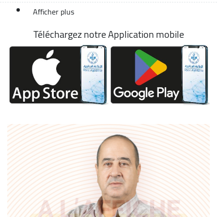
Afficher plus
Téléchargez notre Application mobile