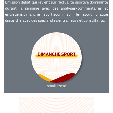
Emission débat qui revient sur l'actualité sportive dominante
durant la semaine avec des analyses-commentaires et
entretiens.dimanche sport,zoom sur le sport chaque
dimanche avec des spècialistes,entraineurs et consultants.
smail korso