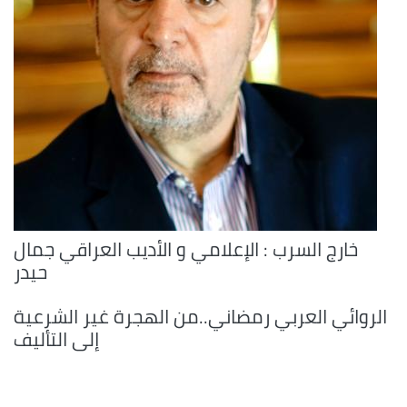
خارج السرب : الإعلامي و الأديب العراقي جمال
حيدر
الروائي العربي رمضاني..من الهجرة غير الشرعية
إلى التأليف