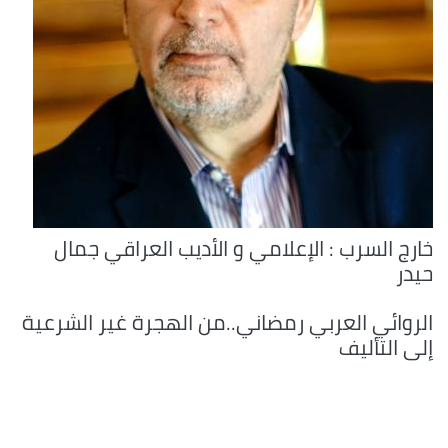
خارج السرب : الإعلامي و الأديب العراقي جمال
حيدر
الروائي العربي رمضاني..من الهجرة غير الشرعية
إلى التأليف