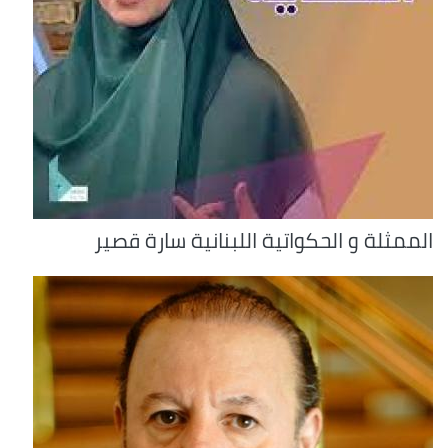
الممثلة و الحكواتية اللبنانية سارة قصير