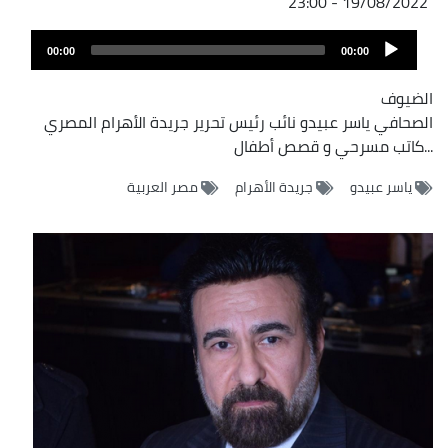
19/08/2022 - 23:00
Audio
00:00
00:00
Player
الضيوف
الصحافي ياسر عبيدو نائب رئيس تحرير جريدة الأهرام المصري
...كاتب مسرحي و قصص أطفال
ياسر عبيدو
جريدة الأهرام
مصر العربية