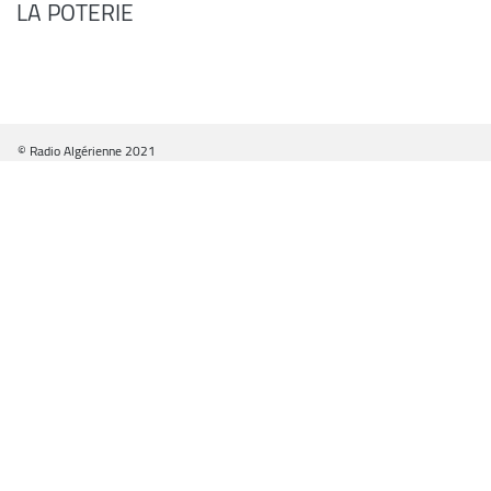
LA POTERIE
© Radio Algérienne 2021