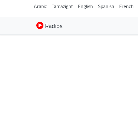
Arabic
Tamazight
English
Spanish
French
Radios