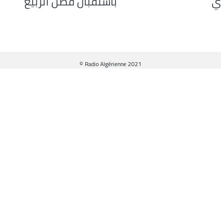
ي
باستقبال فصل الربيع
© Radio Algérienne 2021