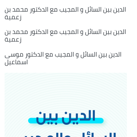
الدين بين السائل و المجيب مع الدكتور محمد بن
زعمية
الدين بين السائل و المجيب مع الدكتور محمد بن
زعمية
الدين بين السائل و المجيب مع الدكتور موسى
اسماعيل