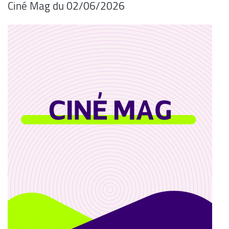
Ciné Mag du 02/06/2026