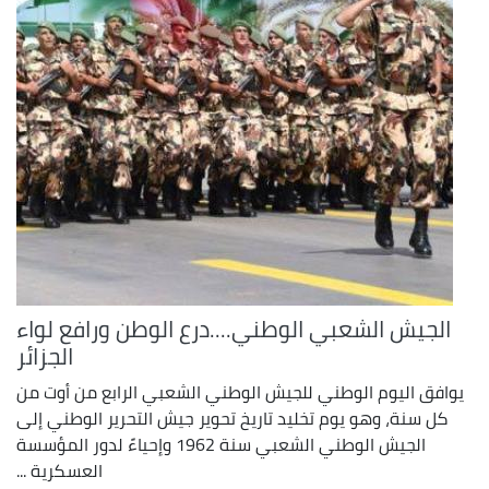
الجيش الشعبي الوطني....درع الوطن ورافع لواء
الجزائر
يوافق اليوم الوطني للجيش الوطني الشعبي الرابع من أوت من
كل سنة، وهو يوم تخليد تاريخ تحوير جيش التحرير الوطني إلى
الجيش الوطني الشعبي سنة 1962 وإحياءً لدور المؤسسة
العسكرية ...