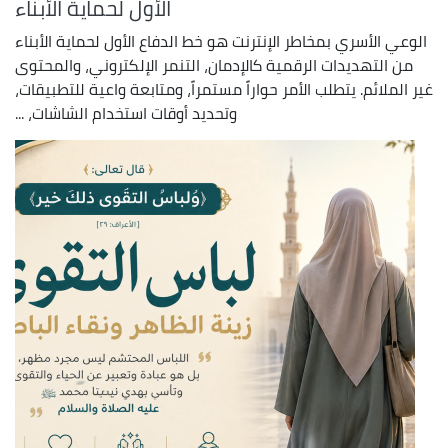
الأول لحماية الأبناء
الوعي الأسري بمخاطر الإنترنت هو خط الدفاع الأول لحماية الأبناء
من التهديدات الرقمية كالإدمان، التنمر الإلكتروني، والمحتوى
غير الملائم. يتطلب الأمر حواراً مستمراً، ومتابعة واعية للتطبيقات،
وتحديد أوقات استخدام الشاشات، ...