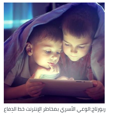
ربورتاج:الوعي الأسري بمخاطر الإنترنت خط الدفاع